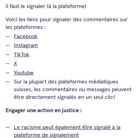
Il faut le signaler (à la plateforme)
Voici les liens pour signaler des commentaires sur
les plateformes :
Facebook
Instagram
TikTok
X
Youtube
Sur la plupart des plateformes médiatiques
suisses, les commentaires ou messages peuvent
être directement signalés en un seul clic!
Engager une action en justice :
L
e racisme peut également être signalé à la
plateforme de signalement