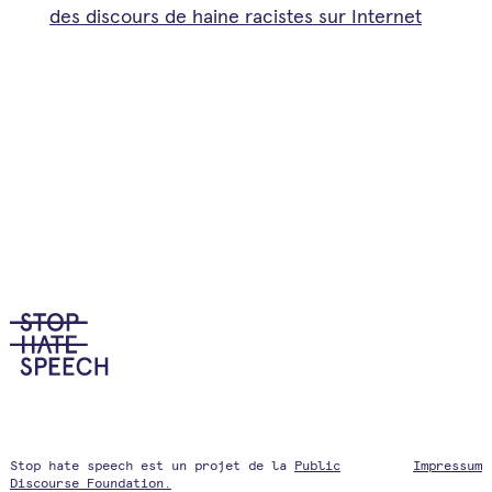
des discours de haine racistes sur Internet
Stop hate speech est un projet de la
Public
Impressum
Discourse Foundation.