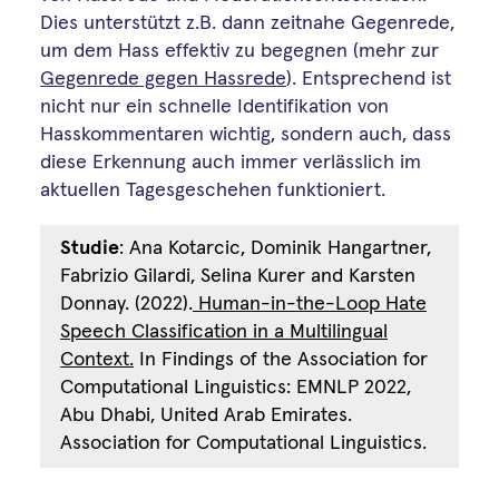
Dies unterstützt z.B. dann zeitnahe Gegenrede,
um dem Hass effektiv zu begegnen (mehr zur
Gegenrede gegen Hassrede
). Entsprechend ist
nicht nur ein schnelle Identifikation von
Hasskommentaren wichtig, sondern auch, dass
diese Erkennung auch immer verlässlich im
aktuellen Tagesgeschehen funktioniert.
Studie
: Ana Kotarcic, Dominik Hangartner,
Fabrizio Gilardi, Selina Kurer and Karsten
Donnay. (2022).
Human-in-the-Loop Hate
Speech Classification in a Multilingual
Context.
In Findings of the Association for
Computational Linguistics: EMNLP 2022,
Abu Dhabi, United Arab Emirates.
Association for Computational Linguistics.