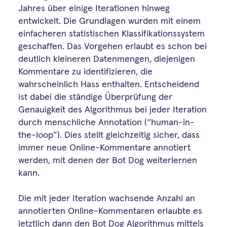
Jahres über einige Iterationen hinweg
entwickelt. Die Grundlagen wurden mit einem
einfacheren statistischen Klassifikationssystem
geschaffen. Das Vorgehen erlaubt es schon bei
deutlich kleineren Datenmengen, diejenigen
Kommentare zu identifizieren, die
wahrscheinlich Hass enthalten. Entscheidend
ist dabei die ständige Überprüfung der
Genauigkeit des Algorithmus bei jeder Iteration
durch menschliche Annotation (“human-in-
the-loop”). Dies stellt gleichzeitig sicher, dass
immer neue Online-Kommentare annotiert
werden, mit denen der Bot Dog weiterlernen
kann.
Die mit jeder Iteration wachsende Anzahl an
annotierten Online-Kommentaren erlaubte es
letztlich dann den Bot Dog Algorithmus mittels