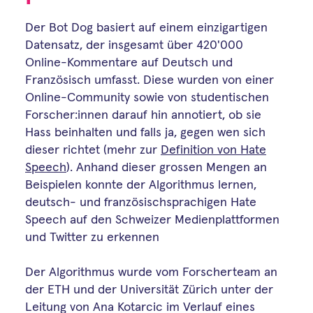
Der Bot Dog basiert auf einem einzigartigen
Datensatz, der insgesamt über 420'000
Online-Kommentare auf Deutsch und
Französisch umfasst. Diese wurden von einer
Online-Community sowie von studentischen
Forscher:innen darauf hin annotiert, ob sie
Hass beinhalten und falls ja, gegen wen sich
dieser richtet (mehr zur
Definition von Hate
Speech
). Anhand dieser grossen Mengen an
Beispielen konnte der Algorithmus lernen,
deutsch- und französischsprachigen Hate
Speech auf den Schweizer Medienplattformen
und Twitter zu erkennen
Der Algorithmus wurde vom Forscherteam an
der ETH und der Universität Zürich unter der
Leitung von Ana Kotarcic im Verlauf eines