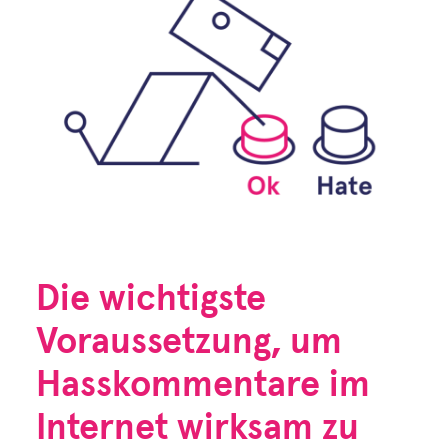
Die wichtigste
Voraussetzung, um
Hasskommentare im
Internet wirksam zu