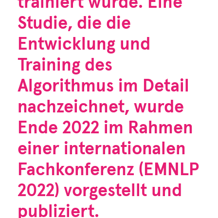
trainiert wurde. Eine
Studie, die die
Entwicklung und
Training des
Algorithmus im Detail
nachzeichnet, wurde
Ende 2022 im Rahmen
einer internationalen
Fachkonferenz (
EMNLP
2022
) vorgestellt und
publiziert.