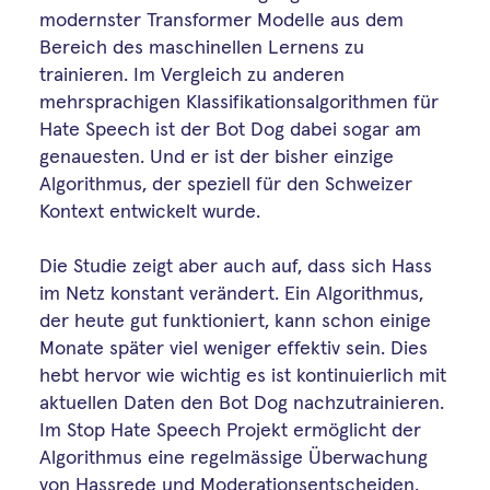
modernster Transformer Modelle aus dem
Bereich des maschinellen Lernens zu
trainieren. Im Vergleich zu anderen
mehrsprachigen Klassifikationsalgorithmen für
Hate Speech ist der Bot Dog dabei sogar am
genauesten. Und er ist der bisher einzige
Algorithmus, der speziell für den Schweizer
Kontext entwickelt wurde.
Die Studie zeigt aber auch auf, dass sich Hass
im Netz konstant verändert. Ein Algorithmus,
der heute gut funktioniert, kann schon einige
Monate später viel weniger effektiv sein. Dies
hebt hervor wie wichtig es ist kontinuierlich mit
aktuellen Daten den Bot Dog nachzutrainieren.
Im Stop Hate Speech Projekt ermöglicht der
Algorithmus eine regelmässige Überwachung
von Hassrede und Moderationsentscheiden.