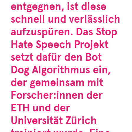
entgegnen, ist diese
schnell und verlässlich
aufzuspüren. Das Stop
Hate Speech Projekt
setzt dafür den Bot
Dog Algorithmus ein,
der gemeinsam mit
Forscher:innen der
ETH und der
Universität Zürich