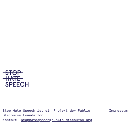
Stop Hate Speech ist ein Projekt der
Public
Impressum
Discourse Foundation
.
Kontakt:
stophatespeech@public-discourse.org