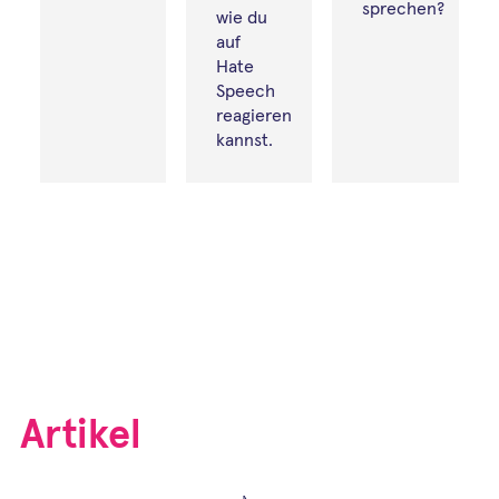
sprechen?
wie du
auf
Hate
Speech
reagieren
kannst.
Artikel