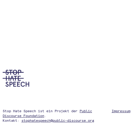
Stop Hate Speech ist ein Projekt der
Public
Impressum
Discourse Foundation
.
Kontakt:
stophatespeech@public-discourse.org