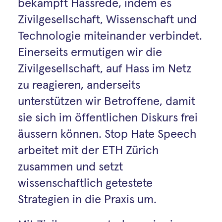
bekämpft Hassrede, indem es
Zivilgesellschaft, Wissenschaft und
Technologie miteinander verbindet.
Einerseits ermutigen wir die
Zivilgesellschaft, auf Hass im Netz
zu reagieren, anderseits
unterstützen wir Betroffene, damit
sie sich im öffentlichen Diskurs frei
äussern können. Stop Hate Speech
arbeitet mit der ETH Zürich
zusammen und setzt
wissenschaftlich getestete
Strategien in die Praxis um.