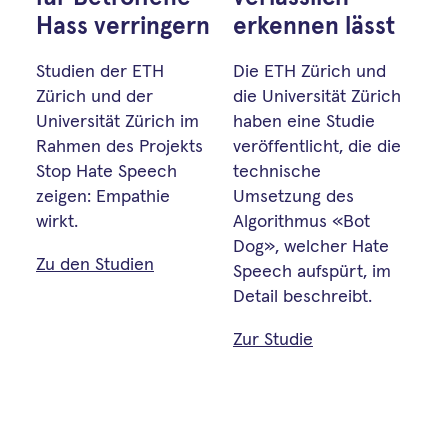
Hass verringern
erkennen lässt
Studien der ETH
Die ETH Zürich und
Zürich und der
die Universität Zürich
Universität Zürich im
haben eine Studie
Rahmen des Projekts
veröffentlicht, die die
Stop Hate Speech
technische
zeigen: Empathie
Umsetzung des
wirkt.
Algorithmus
«
Bot
Dog
», welcher Hate
Zu den Studien
Speech aufspürt,
im
Detail beschreibt.
Zur Studie