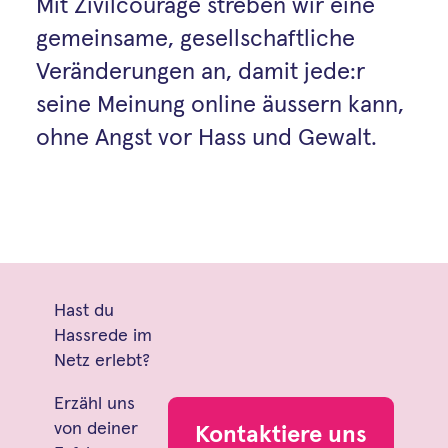
Mit Zivilcourage streben wir eine
gemeinsame, gesellschaftliche
Veränderungen an, damit jede:r
seine Meinung online äussern kann,
ohne Angst vor Hass und Gewalt.
Hast du
Hassrede im
Netz erlebt?
Erzähl uns
von deiner
Kontaktiere uns